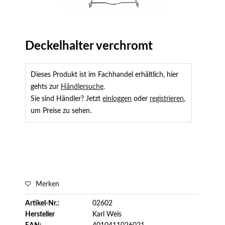
Deckelhalter verchromt
Dieses Produkt ist im Fachhandel erhältlich, hier
gehts zur
Händlersuche
.
Sie sind Händler? Jetzt
einloggen
oder
registrieren
,
um Preise zu sehen.
Merken
Artikel-Nr.:
02602
Hersteller
Karl Weis