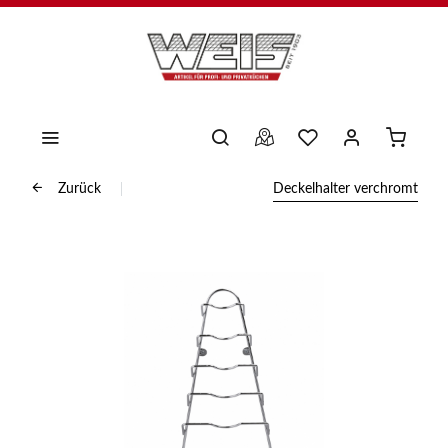
Zurück
Deckelhalter verchromt