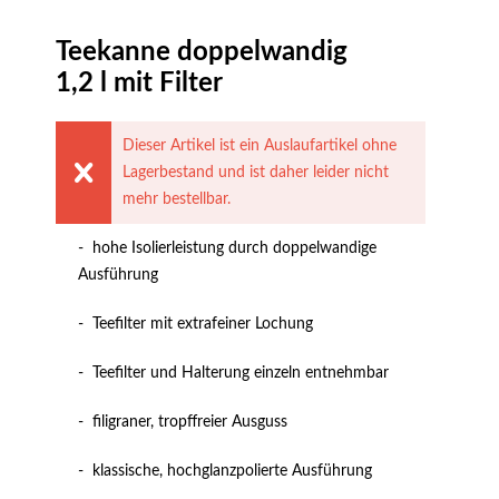
Teekanne doppelwandig
1,2 l mit Filter
Dieser Artikel ist ein Auslaufartikel ohne
Lagerbestand und ist daher leider nicht
mehr bestellbar.
- hohe Isolierleistung durch doppelwandige
Ausführung
- Teefilter mit extrafeiner Lochung
- Teefilter und Halterung einzeln entnehmbar
- filigraner, tropffreier Ausguss
- klassische, hochglanzpolierte Ausführung