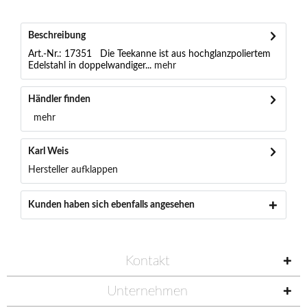
Beschreibung
Art.-Nr.: 17351 Die Teekanne ist aus hochglanzpoliertem
Edelstahl in doppelwandiger...
mehr
Händler finden
mehr
Karl Weis
Hersteller aufklappen
Kunden haben sich ebenfalls angesehen
Kontakt
Unternehmen