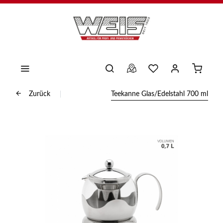
Zurück
Teekanne Glas/Edelstahl 700 ml