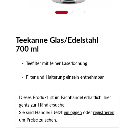
Teekanne Glas/Edelstahl
700 ml
- Teefilter mit feiner Laserlochung
- Filter und Halterung einzeln entnehmbar
Dieses Produkt ist im Fachhandel erhältlich, hier
gehts zur
Händlersuche
.
Sie sind Händler? Jetzt
einloggen
oder
registrieren
,
um Preise zu sehen.