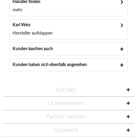
Händler finden
mehr
Karl Weis
Hersteller aufklappen
Kunden kauften auch
Kunden haben sich ebenfalls angesehen
Kontakt
Unternehmen
Partner werden
Sortiment