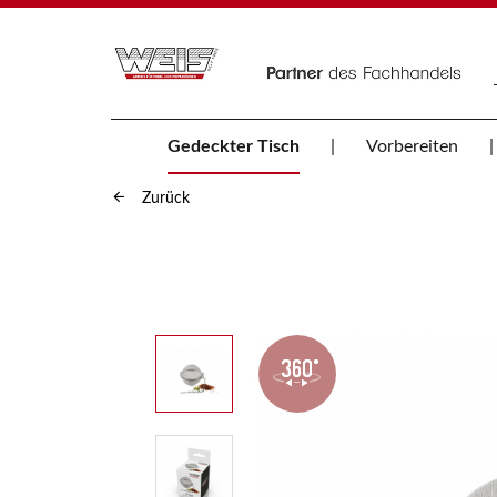
Gedeckter Tisch
Vorbereiten
Zurück