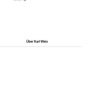
Über Karl Weis