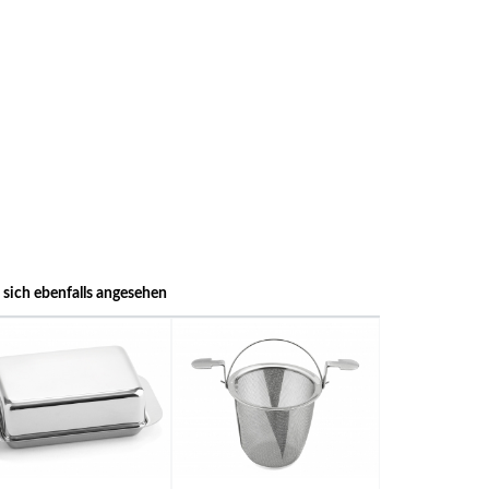
sich ebenfalls angesehen