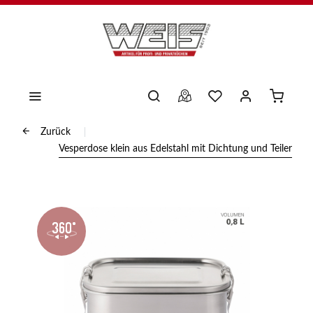
Zurück
Vesperdose klein aus Edelstahl mit Dichtung und Teiler