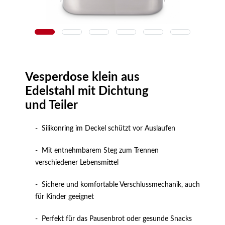
Zoom
Vesperdose klein aus
Edelstahl mit Dichtung
und Teiler
- Silikonring im Deckel schützt vor Auslaufen
- Mit entnehmbarem Steg zum Trennen
verschiedener Lebensmittel
- Sichere und komfortable Verschlussmechanik, auch
für Kinder geeignet
- Perfekt für das Pausenbrot oder gesunde Snacks