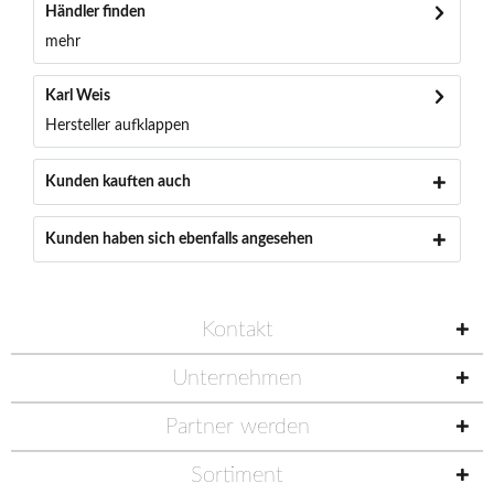
Händler finden
mehr
Karl Weis
Hersteller aufklappen
Kunden kauften auch
Kunden haben sich ebenfalls angesehen
Kontakt
Unternehmen
Partner werden
Sortiment