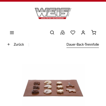
Zurück
Dauer-Back-Trennfolie