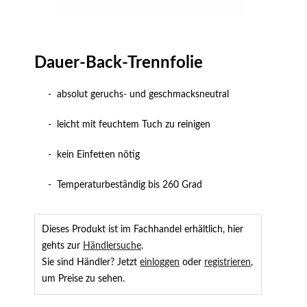
Dauer-Back-Trennfolie
- absolut geruchs- und geschmacksneutral
- leicht mit feuchtem Tuch zu reinigen
- kein Einfetten nötig
- Temperaturbeständig bis 260 Grad
Dieses Produkt ist im Fachhandel erhältlich, hier
gehts zur
Händlersuche
.
Sie sind Händler? Jetzt
einloggen
oder
registrieren
,
um Preise zu sehen.