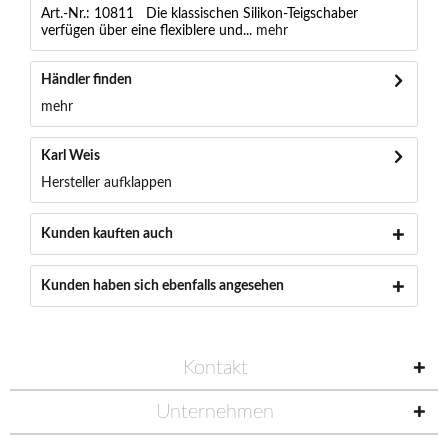
Art.-Nr.: 10811 Die klassischen Silikon-Teigschaber
verfügen über eine flexiblere und...
mehr
Händler finden
mehr
Karl Weis
Hersteller aufklappen
Kunden kauften auch
Kunden haben sich ebenfalls angesehen
Kontakt
Unternehmen