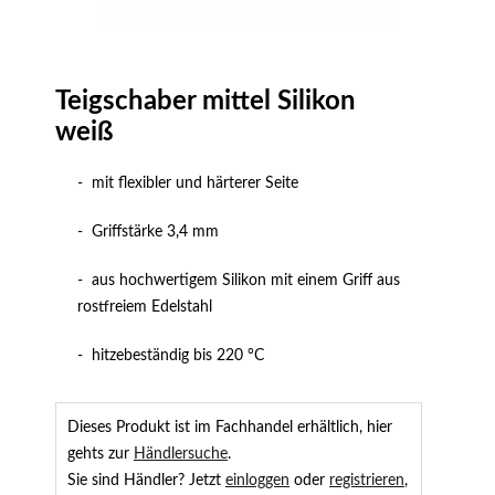
Teigschaber mittel Silikon
weiß
- mit flexibler und härterer Seite
- Griffstärke 3,4 mm
- aus hochwertigem Silikon mit einem Griff aus
rostfreiem Edelstahl
- hitzebeständig bis 220 °C
Dieses Produkt ist im Fachhandel erhältlich, hier
gehts zur
Händlersuche
.
Sie sind Händler? Jetzt
einloggen
oder
registrieren
,