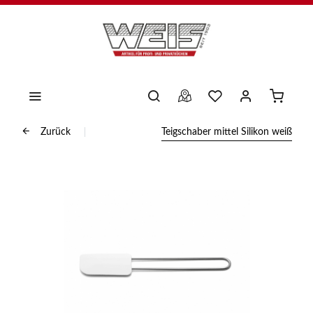
Zurück
Teigschaber mittel Silikon weiß