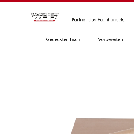
Gedeckter Tisch
Vorbereiten