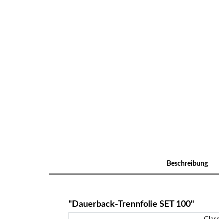
Beschreibung
"Dauerback-Trennfolie SET 100"