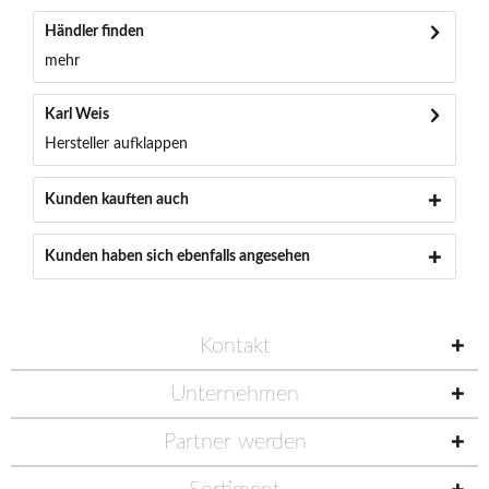
Händler finden
mehr
Karl Weis
Hersteller aufklappen
Kunden kauften auch
Kunden haben sich ebenfalls angesehen
Kontakt
Unternehmen
Partner werden