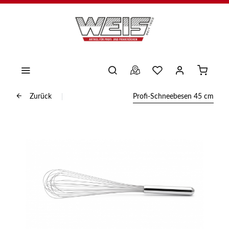
Zurück
Profi-Schneebesen 45 cm