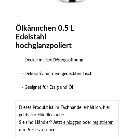
Ölkännchen 0,5 L
Edelstahl
hochglanzpoliert
- Deckel mit Entlüftungsöffnung
- Dekorativ auf dem gedeckten Tisch
- Geeignet für Essig und Öl
Dieses Produkt ist im Fachhandel erhältlich, hier
gehts zur
Händlersuche
.
Sie sind Händler? Jetzt
einloggen
oder
registrieren
,
um Preise zu sehen.