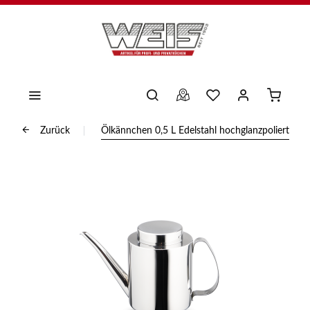
Zurück
Ölkännchen 0,5 L Edelstahl hochglanzpoliert