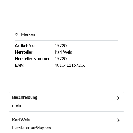
Merken
Artikel-Nr.:
15720
Hersteller
Karl Weis
Hersteller Nummer:
15720
EAN:
4010411157206
Beschreibung
mehr
Karl Weis
Hersteller aufklappen