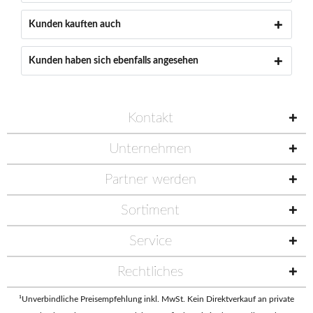
Kunden kauften auch
Kunden haben sich ebenfalls angesehen
Kontakt
Unternehmen
Partner werden
Sortiment
Service
Rechtliches
¹Unverbindliche Preisempfehlung inkl. MwSt. Kein Direktverkauf an private