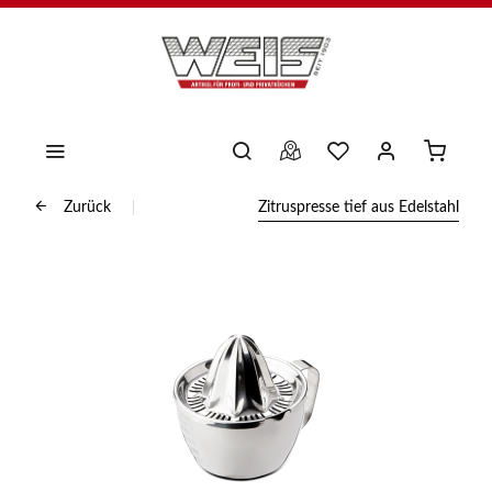
Zurück
Zitruspresse tief aus Edelstahl