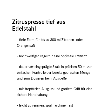
Zitruspresse tief aus
Edelstahl
- tiefe Form für bis zu 300 ml Zitronen- oder
Orangensaft
- hochwertiger Kegel für eine optimale Effizienz
- dauerhaft eingeprägte Skala in präzisen 50 ml zur
einfachen Kontrolle der bereits gepressten Menge
und zum Dosieren beim Ausgießen
- mit tropffreien Ausguss und großem Griff für eine
sichere Handhabung
- leicht zu reinigen, spülmaschinenfest