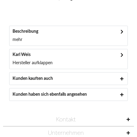
Beschreibung
mehr
Karl Weis
Hersteller aufklappen
Kunden kauften auch
Kunden haben sich ebenfalls angesehen
Kontakt
Unternehmen