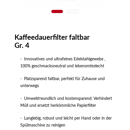
Zoom
Kaffeedauerfilter faltbar
Gr. 4
- Innovatives und ultrafeines Edelstahlgewebe ,
100% geschmacksneutral und lebensmittelecht
- Platzsparend faltbar, perfekt für Zuhause und
unterwegs
- Umweltfreundlich und kostensparend: Verhindert
Müll und ersetzt herkömmliche Papierfilter
- Langlebig, robust und leicht per Hand oder in der
Spülmaschine zu reinigen