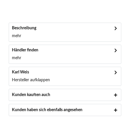
Beschreibung
mehr
Händler finden
mehr
Karl Weis
Hersteller aufklappen
Kunden kauften auch
Kunden haben sich ebenfalls angesehen