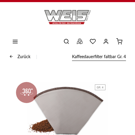
Zurück
Kaffeedauerfilter faltbar Gr. 4