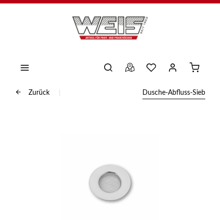
Zurück
Dusche-Abfluss-Sieb