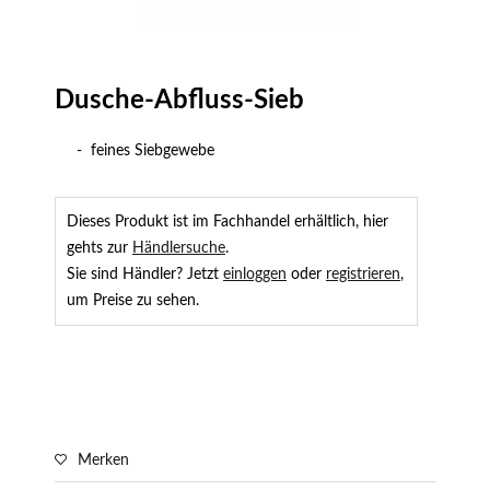
Dusche-Abfluss-Sieb
- feines Siebgewebe
Dieses Produkt ist im Fachhandel erhältlich, hier
gehts zur
Händlersuche
.
Sie sind Händler? Jetzt
einloggen
oder
registrieren
,
um Preise zu sehen.
Merken