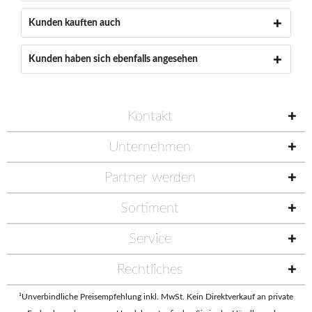
Kunden kauften auch
Kunden haben sich ebenfalls angesehen
Kontakt
Unternehmen
Partner werden
Sortiment
Service
Rechtliches
¹Unverbindliche Preisempfehlung inkl. MwSt. Kein Direktverkauf an private