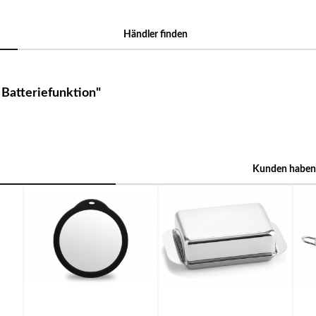
Händler finden
Batteriefunktion"
Kunden haben 