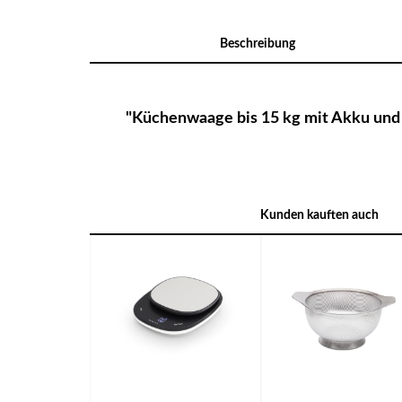
Beschreibung
"Küchenwaage bis 15 kg mit Akku und 
Kunden kauften auch