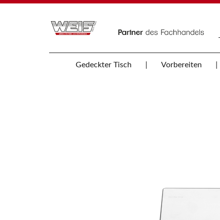
Gedeckter Tisch
Vorbereiten