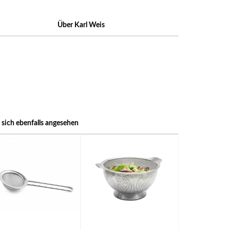
Über Karl Weis
sich ebenfalls angesehen