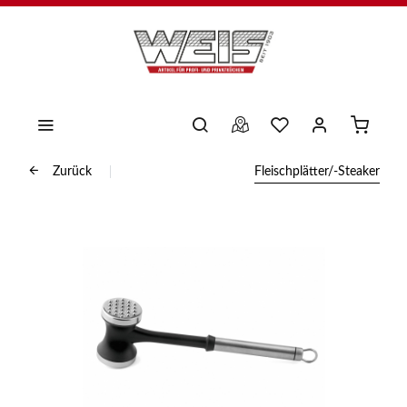
Zurück
Fleischplätter/-Steaker