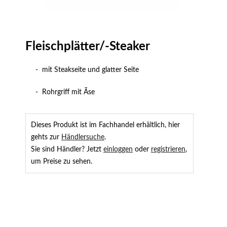
Fleischplätter/-Steaker
- mit Steakseite und glatter Seite
- Rohrgriff mit Ãse
Dieses Produkt ist im Fachhandel erhältlich, hier
gehts zur
Händlersuche
.
Sie sind Händler? Jetzt
einloggen
oder
registrieren
,
um Preise zu sehen.