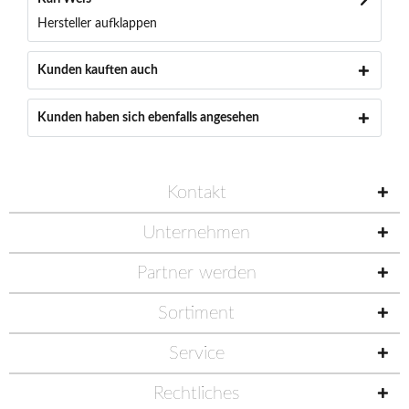
Hersteller aufklappen
Kunden kauften auch
Kunden haben sich ebenfalls angesehen
Kontakt
Unternehmen
Partner werden
Sortiment
Service
Rechtliches