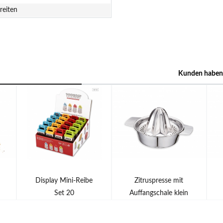
reiten
Kunden haben 
Display Mini-Reibe
Zitruspresse mit
Set 20
Auffangschale klein