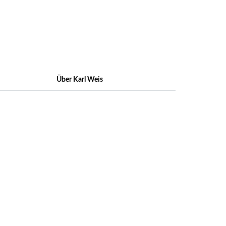
Über Karl Weis