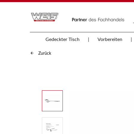
Gedeckter Tisch
Vorbereiten
Zurück