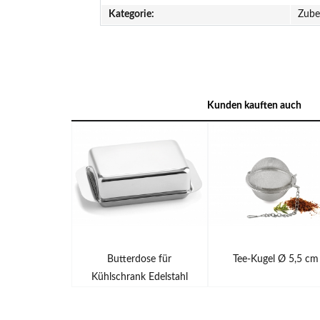
Kategorie:
Zube
Kunden kauften auch
Butterdose für
Tee-Kugel Ø 5,5 cm
Kühlschrank Edelstahl