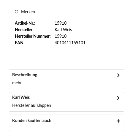
Merken
Artikel-Nr.:
15910
Hersteller
Karl Weis
Hersteller Nummer:
15910
EAN:
4010411159101
Beschreibung
mehr
Karl Weis
Hersteller aufklappen
Kunden kauften auch