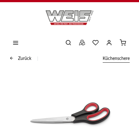
Zurück
Küchenschere