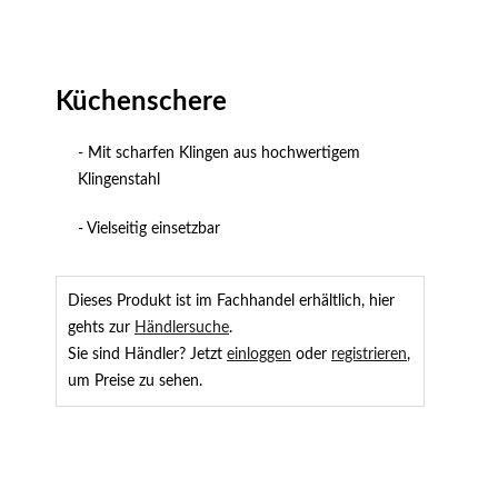
Küchenschere
- Mit scharfen Klingen aus hochwertigem
Klingenstahl
- Vielseitig einsetzbar
Dieses Produkt ist im Fachhandel erhältlich, hier
gehts zur
Händlersuche
.
Sie sind Händler? Jetzt
einloggen
oder
registrieren
,
um Preise zu sehen.