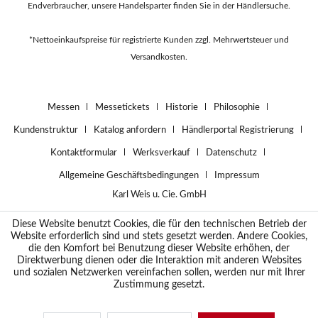
Endverbraucher, unsere Handelsparter finden Sie in der
Händlersuche
.
*Nettoeinkaufspreise für registrierte Kunden zzgl. Mehrwertsteuer und
Versandkosten.
Messen
Messetickets
Historie
Philosophie
Kundenstruktur
Katalog anfordern
Händlerportal Registrierung
Kontaktformular
Werksverkauf
Datenschutz
Allgemeine Geschäftsbedingungen
Impressum
Karl Weis u. Cie. GmbH
Diese Website benutzt Cookies, die für den technischen Betrieb der
Website erforderlich sind und stets gesetzt werden. Andere Cookies,
die den Komfort bei Benutzung dieser Website erhöhen, der
Direktwerbung dienen oder die Interaktion mit anderen Websites
und sozialen Netzwerken vereinfachen sollen, werden nur mit Ihrer
Zustimmung gesetzt.