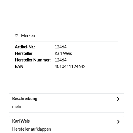
Merken
Artikel-Nr.:
12464
Hersteller
Karl Weis
Hersteller Nummer:
12464
EAN:
4010411124642
Beschreibung
mehr
Karl Weis
Hersteller aufklappen