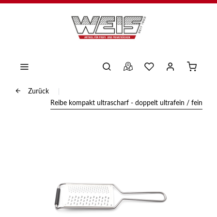
Zurück
Reibe kompakt ultrascharf - doppelt ultrafein / fein