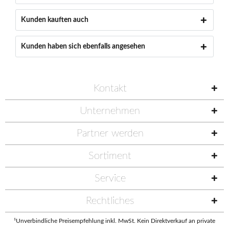
Kunden kauften auch
Kunden haben sich ebenfalls angesehen
Kontakt
Unternehmen
Partner werden
Sortiment
Service
Rechtliches
¹Unverbindliche Preisempfehlung inkl. MwSt. Kein Direktverkauf an private