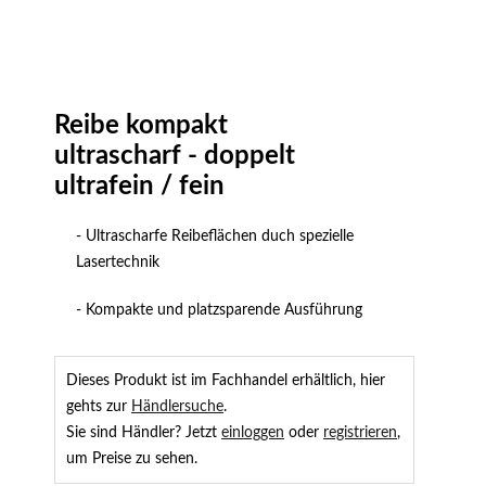
Reibe kompakt
ultrascharf - doppelt
ultrafein / fein
- Ultrascharfe Reibeflächen duch spezielle
Lasertechnik
- Kompakte und platzsparende Ausführung
Dieses Produkt ist im Fachhandel erhältlich, hier
gehts zur
Händlersuche
.
Sie sind Händler? Jetzt
einloggen
oder
registrieren
,
um Preise zu sehen.