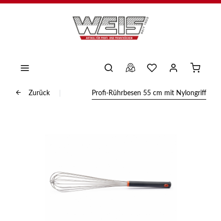
Zurück
Profi-Rührbesen 55 cm mit Nylongriff