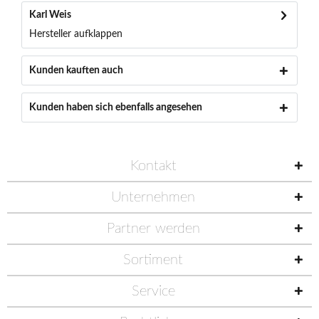
Karl Weis
Hersteller aufklappen
Kunden kauften auch
Kunden haben sich ebenfalls angesehen
Kontakt
Unternehmen
Partner werden
Sortiment
Service