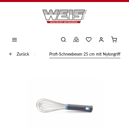
Zurück
Profi-Schneebesen 25 cm mit Nylongriff