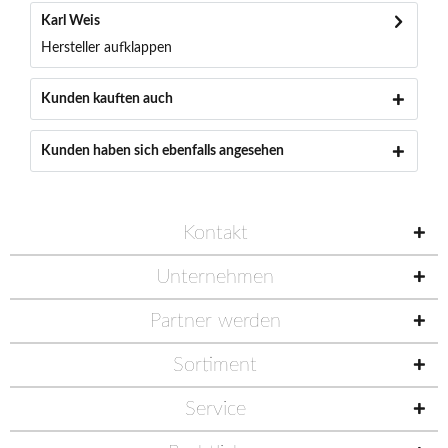
Karl Weis
Hersteller aufklappen
Kunden kauften auch
Kunden haben sich ebenfalls angesehen
Kontakt
Unternehmen
Partner werden
Sortiment
Service