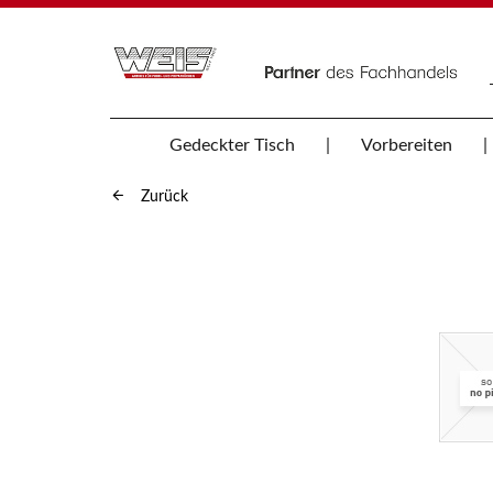
Gedeckter Tisch
Vorbereiten
Zurück