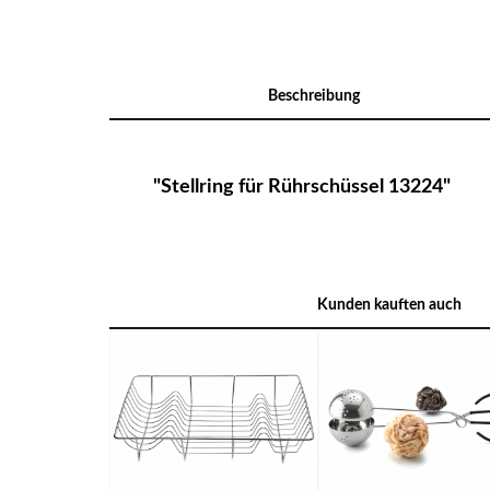
Beschreibung
"Stellring für Rührschüssel 13224"
Kunden kauften auch