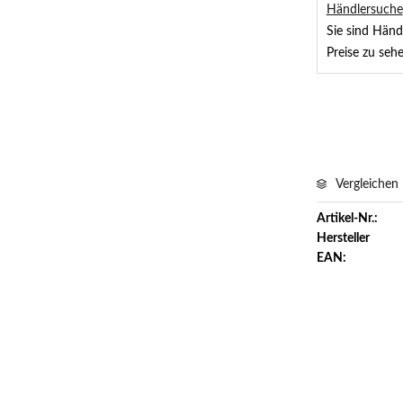
Händlersuche
Sie sind Händ
Preise zu sehe
Vergleichen
Artikel-Nr.:
Hersteller
EAN: