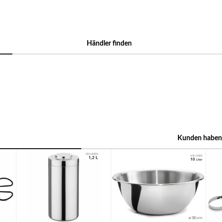
Händler finden
Kunden haben 