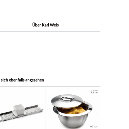
Über Karl Weis
sich ebenfalls angesehen